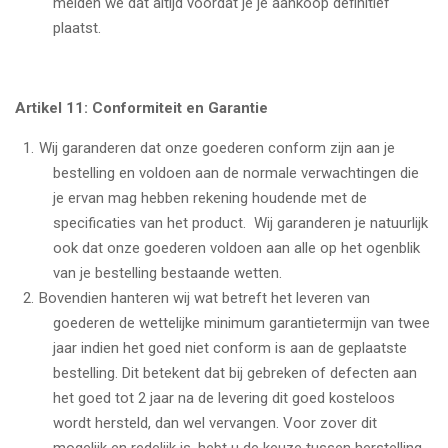
melden we dat altijd voordat je je aankoop definitief
plaatst.
Artikel 11: Conformiteit en Garantie
Wij garanderen dat onze goederen conform zijn aan je
bestelling en voldoen aan de normale verwachtingen die
je ervan mag hebben rekening houdende met de
specificaties van het product. Wij garanderen je natuurlijk
ook dat onze goederen voldoen aan alle op het ogenblik
van je bestelling bestaande wetten.
Bovendien hanteren wij wat betreft het leveren van
goederen de wettelijke minimum garantietermijn van twee
jaar indien het goed niet conform is aan de geplaatste
bestelling. Dit betekent dat bij gebreken of defecten aan
het goed tot 2 jaar na de levering dit goed kosteloos
wordt hersteld, dan wel vervangen. Voor zover dit