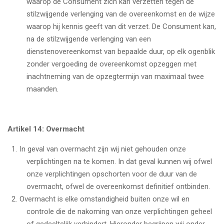
waarop de Consument zich kan verzetten tegen de
stilzwijgende verlenging van de overeenkomst en de wijze
waarop hij kennis geeft van dit verzet. De Consument kan,
na de stilzwijgende verlenging van een
dienstenovereenkomst van bepaalde duur, op elk ogenblik
zonder vergoeding de overeenkomst opzeggen met
inachtneming van de opzegtermijn van maximaal twee
maanden.
Artikel 14: Overmacht
In geval van overmacht zijn wij niet gehouden onze
verplichtingen na te komen. In dat geval kunnen wij ofwel
onze verplichtingen opschorten voor de duur van de
overmacht, ofwel de overeenkomst definitief ontbinden.
Overmacht is elke omstandigheid buiten onze wil en
controle die de nakoming van onze verplichtingen geheel