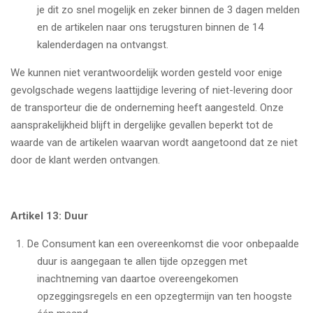
je dit zo snel mogelijk en zeker binnen de 3 dagen melden
en de artikelen naar ons terugsturen binnen de 14
kalenderdagen na ontvangst.
We kunnen niet verantwoordelijk worden gesteld voor enige
gevolgschade wegens laattijdige levering of niet-levering door
de transporteur die de onderneming heeft aangesteld. Onze
aansprakelijkheid blijft in dergelijke gevallen beperkt tot de
waarde van de artikelen waarvan wordt aangetoond dat ze niet
door de klant werden ontvangen.
Artikel 13: Duur
De Consument kan een overeenkomst die voor onbepaalde
duur is aangegaan te allen tijde opzeggen met
inachtneming van daartoe overeengekomen
opzeggingsregels en een opzegtermijn van ten hoogste