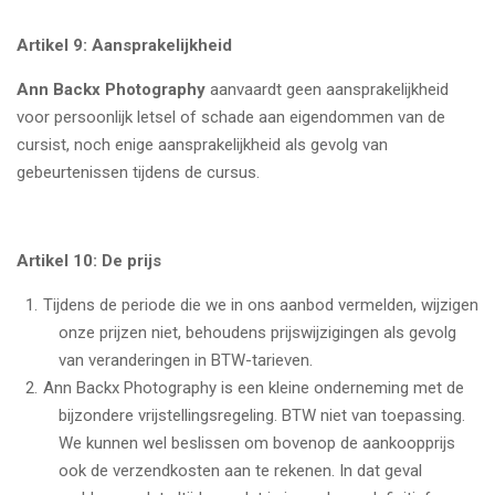
Artikel 9: Aansprakelijkheid
Ann Backx Photography
aanvaardt geen aansprakelijkheid
voor persoonlijk letsel of schade aan eigendommen van de
cursist, noch enige aansprakelijkheid als gevolg van
gebeurtenissen tijdens de cursus.
Artikel 10: De prijs
Tijdens de periode die we in ons aanbod vermelden, wijzigen
onze prijzen niet, behoudens prijswijzigingen als gevolg
van veranderingen in BTW-tarieven.
Ann Backx Photography is een kleine onderneming met de
bijzondere vrijstellingsregeling. BTW niet van toepassing.
We kunnen wel beslissen om bovenop de aankoopprijs
ook de verzendkosten aan te rekenen. In dat geval