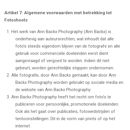
Artikel 7: Algemene voorwaarden met betrekking tot
Fotoshoots
Het werk van Ann Backx Photography (Ann Backx) is
onderhevig aan auteursrechten, wat inhoudt dat alle
foto’s steeds eigendom blijven van de fotografe en alle
gebruik voor commerciële doeleinden eerst dient
aangevraagd of vergoed te worden. Indien dit niet
gebeurt, worden gerechtelijke stappen ondernomen.
Alle fotografie, door Ann Backx gemaakt, kan door Ann
Backx Photography worden gebruikt op sociale media en
de website van Ann Backx Photography.
Ann Backx Photography heeft het recht om foto’s te
publiceren voor persoonlijke, promotionele doeleinden.
Ook als het gaat over publicaties, fotowedstrijden of
tentoonstellingen. Dit in de vorm van prints of op het
internet.