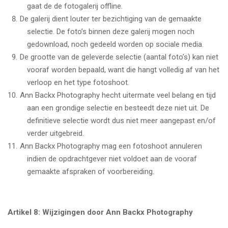
gaat de de fotogalerij offline.
De galerij dient louter ter bezichtiging van de gemaakte
selectie. De foto’s binnen deze galerij mogen noch
gedownload, noch gedeeld worden op sociale media.
De grootte van de geleverde selectie (aantal foto’s) kan niet
vooraf worden bepaald, want die hangt volledig af van het
verloop en het type fotoshoot.
Ann Backx Photography hecht uitermate veel belang en tijd
aan een grondige selectie en besteedt deze niet uit. De
definitieve selectie wordt dus niet meer aangepast en/of
verder uitgebreid.
Ann Backx Photography mag een fotoshoot annuleren
indien de opdrachtgever niet voldoet aan de vooraf
gemaakte afspraken of voorbereiding.
Artikel 8: Wijzigingen door Ann Backx Photography