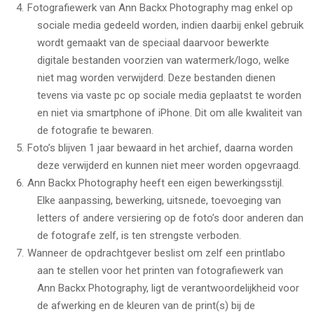
Fotografiewerk van Ann Backx Photography mag enkel op
sociale media gedeeld worden, indien daarbij enkel gebruik
wordt gemaakt van de speciaal daarvoor bewerkte
digitale bestanden voorzien van watermerk/logo, welke
niet mag worden verwijderd. Deze bestanden dienen
tevens via vaste pc op sociale media geplaatst te worden
en niet via smartphone of iPhone. Dit om alle kwaliteit van
de fotografie te bewaren.
Foto’s blijven 1 jaar bewaard in het archief, daarna worden
deze verwijderd en kunnen niet meer worden opgevraagd.
Ann Backx Photography heeft een eigen bewerkingsstijl.
Elke aanpassing, bewerking, uitsnede, toevoeging van
letters of andere versiering op de foto’s door anderen dan
de fotografe zelf, is ten strengste verboden.
Wanneer de opdrachtgever beslist om zelf een printlabo
aan te stellen voor het printen van fotografiewerk van
Ann Backx Photography, ligt de verantwoordelijkheid voor
de afwerking en de kleuren van de print(s) bij de