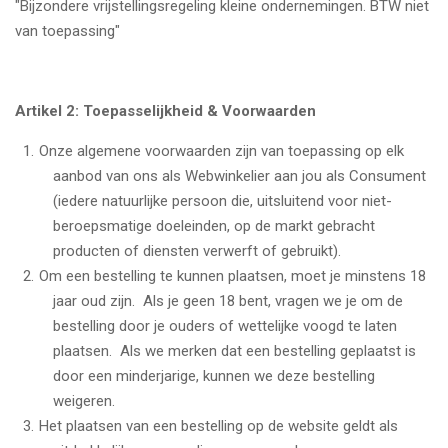
"Bijzondere vrijstellingsregeling kleine ondernemingen. BTW niet
van toepassing"
Artikel 2: Toepasselijkheid & Voorwaarden
Onze algemene voorwaarden zijn van toepassing op elk
aanbod van ons als Webwinkelier aan jou als Consument
(iedere natuurlijke persoon die, uitsluitend voor niet-
beroepsmatige doeleinden, op de markt gebracht
producten of diensten verwerft of gebruikt).
Om een bestelling te kunnen plaatsen, moet je minstens 18
jaar oud zijn. Als je geen 18 bent, vragen we je om de
bestelling door je ouders of wettelijke voogd te laten
plaatsen. Als we merken dat een bestelling geplaatst is
door een minderjarige, kunnen we deze bestelling
weigeren.
Het plaatsen van een bestelling op de website geldt als