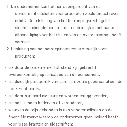
De ondernemer kan het herroepingsrecht van de
consument uitsluiten voor producten zoals omschreven
in lid 2. De uitsluiting van het herroepingsrecht geldt
slechts indien de ondernemer dit duidelijk in het aanbod,
althans tijdig voor het sluiten van de overeenkomst, heeft
vermeld.
Uitsluiting van het herroepingsrecht is mogelijk voor
producten:
die door de ondernemer tot stand zijn gebracht
overeenkomstig specificaties van de consument;
die duidelijk persoonlijk van aard zijn, zoals gepersonaliseerde
boeken of prints;
die door hun aard niet kunnen worden teruggezonden;
die snel kunnen bederven of verouderen;
waarvan de prijs gebonden is aan schommelingen op de
financiële markt waarop de ondernemer geen invloed heeft;
voor losse kranten en tijdschriften;