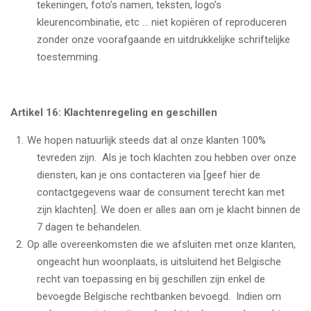
tekeningen, foto’s namen, teksten, logo’s
kleurencombinatie, etc … niet kopiëren of reproduceren
zonder onze voorafgaande en uitdrukkelijke schriftelijke
toestemming.
Artikel 16: Klachtenregeling en geschillen
We hopen natuurlijk steeds dat al onze klanten 100%
tevreden zijn. Als je toch klachten zou hebben over onze
diensten, kan je ons contacteren via [geef hier de
contactgegevens waar de consument terecht kan met
zijn klachten]. We doen er alles aan om je klacht binnen de
7 dagen te behandelen.
Op alle overeenkomsten die we afsluiten met onze klanten,
ongeacht hun woonplaats, is uitsluitend het Belgische
recht van toepassing en bij geschillen zijn enkel de
bevoegde Belgische rechtbanken bevoegd. Indien om