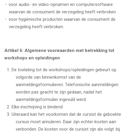
voor audio- en video-opnamen en computersoftware
waarvan de consument de verzegeling heeft verbroken.
voor hygiënische producten waarvan de consument de
verzegeling heeft verbroken.
Artikel 6: Algemene voorwaarden met betrekking tot
workshops en opleidingen
De toelating tot de workshops/opleidingen gebeurt op
volgorde van binnenkomst van de
aanmeldingsformulieren. Telefonische aanmeldingen
worden pas geacht te zijn gedaan, nadat het
aanmeldingsformulier ingevuld werd.
Elke inschrijving is bindend.
Uiteraard kan het voorkomen dat de cursist de geboekte
cursus moet annuleren. Daar zijn echter kosten aan
verbonden. De kosten voor de cursist zijn als volgt: bij