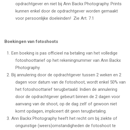
opdrachtgever en niet bij Ann Backx Photography. Prints
kunnen enkel door de opdrachtgever worden gemaakt
voor persoonlijke doeleinden! Zie Art. 7.1
Boekingen van fotoshoots
Een boeking is pas officieel na betaling van het volledige
fotoshoottarief op het rekeningnummer van Ann Backx
Photography.
Bij annulering door de opdrachtgever tussen 2 weken en 2
dagen voor datum van de fotoshoot, wordt enkel 50% van
het fotoshoottarief terugbetaald. Indien de annulering
door de opdrachtgever gebeurt binnen de 2 dagen voor
aanvang van de shoot, op de dag zelf of gewoon niet
komt opdagen, impliceert dit geen terugbetaling.
Ann Backx Photography heeft het recht om bij ziekte of
ongunstige (weers)omstandigheden de fotoshoot te