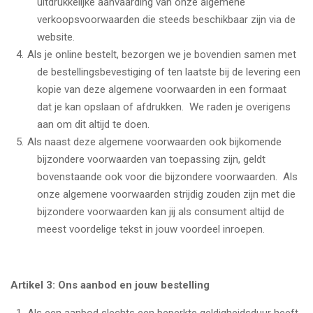
uitdrukkelijke aanvaarding van onze algemene
verkoopsvoorwaarden die steeds beschikbaar zijn via de
website.
Als je online bestelt, bezorgen we je bovendien samen met
de bestellingsbevestiging of ten laatste bij de levering een
kopie van deze algemene voorwaarden in een formaat
dat je kan opslaan of afdrukken. We raden je overigens
aan om dit altijd te doen.
Als naast deze algemene voorwaarden ook bijkomende
bijzondere voorwaarden van toepassing zijn, geldt
bovenstaande ook voor die bijzondere voorwaarden. Als
onze algemene voorwaarden strijdig zouden zijn met die
bijzondere voorwaarden kan jij als consument altijd de
meest voordelige tekst in jouw voordeel inroepen.
Artikel 3: Ons aanbod en jouw bestelling