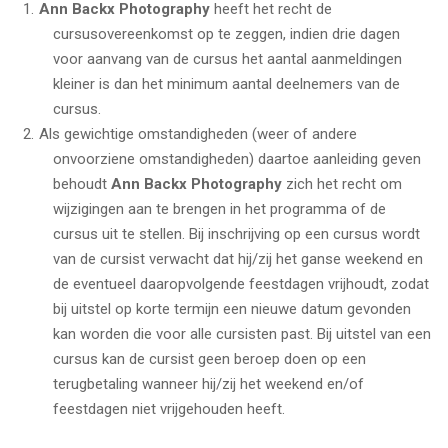
Ann Backx Photography
heeft het recht de
cursusovereenkomst op te zeggen, indien drie dagen
voor aanvang van de cursus het aantal aanmeldingen
kleiner is dan het minimum aantal deelnemers van de
cursus.
Als gewichtige omstandigheden (weer of andere
onvoorziene omstandigheden) daartoe aanleiding geven
behoudt
Ann Backx Photography
zich het recht om
wijzigingen aan te brengen in het programma of de
cursus uit te stellen. Bij inschrijving op een cursus wordt
van de cursist verwacht dat hij/zij het ganse weekend en
de eventueel daaropvolgende feestdagen vrijhoudt, zodat
bij uitstel op korte termijn een nieuwe datum gevonden
kan worden die voor alle cursisten past. Bij uitstel van een
cursus kan de cursist geen beroep doen op een
terugbetaling wanneer hij/zij het weekend en/of
feestdagen niet vrijgehouden heeft.