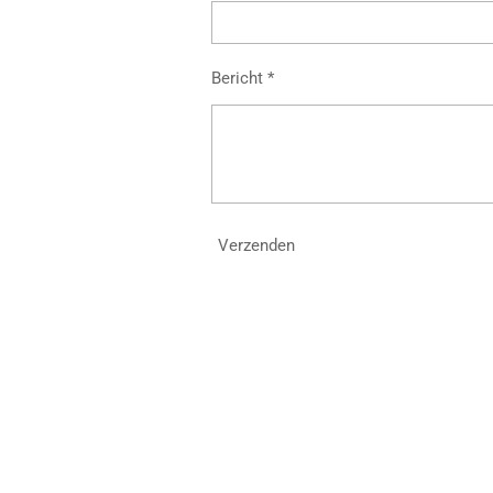
Bericht *
Verzenden