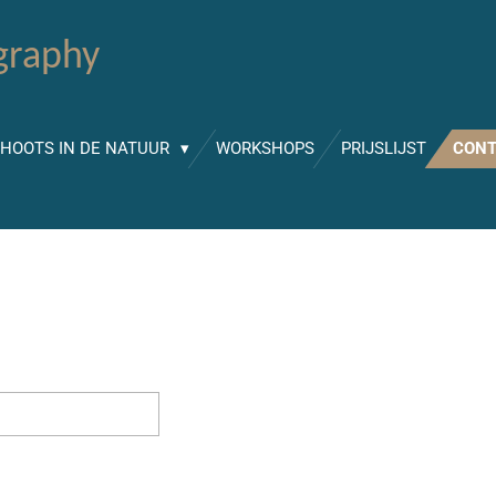
graphy
HOOTS IN DE NATUUR
WORKSHOPS
PRIJSLIJST
CONT